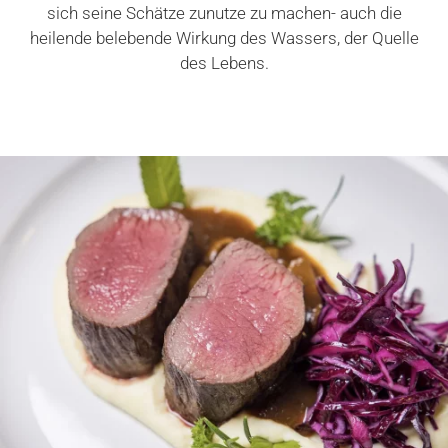
sich seine Schätze zunutze zu machen- auch die
heilende belebende Wirkung des Wassers, der Quelle
des Lebens.