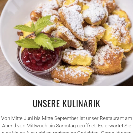
UNSERE KULINARIK
V
on
Mitte Juni bis Mitte September ist unser Restaurant am
Abend von Mittwoch bis Samstag geöffnet. Es erwartet Sie