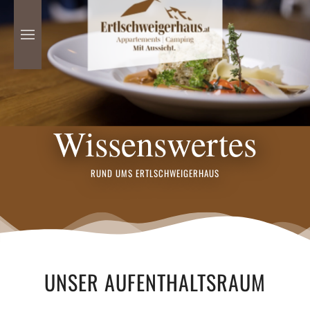
Zum
Hauptinhalt
springen
Wissenswertes
RUND UMS ERTLSCHWEIGERHAUS
UNSER AUFENTHALTSRAUM