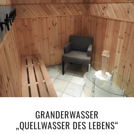
GRANDERWASSER
„QUELLWASSER DES LEBENS“