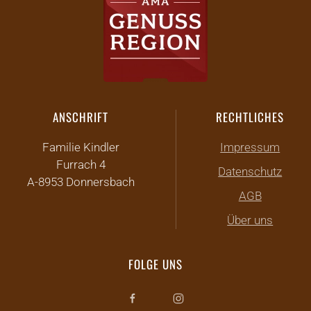
ANSCHRIFT
RECHTLICHES
Familie Kindler
Impressum
Furrach 4
Datenschutz
A-8953 Donnersbach
AGB
Über uns
FOLGE UNS