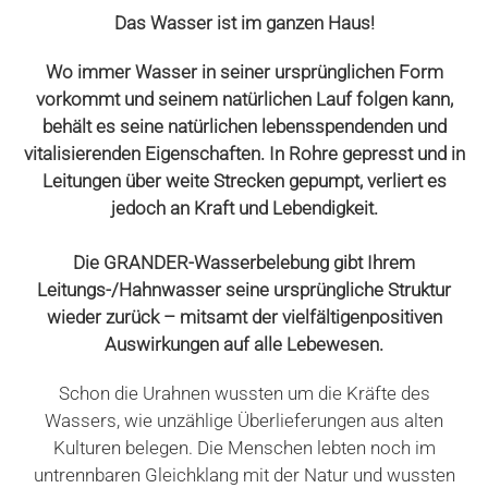
Das Wasser ist im ganzen Haus!
Wo immer Wasser in seiner ursprünglichen Form
vorkommt und seinem natürlichen Lauf folgen kann,
behält es seine natürlichen lebensspendenden und
vitalisierenden Eigenschaften. In Rohre gepresst und in
Leitungen über weite Strecken gepumpt, verliert es
jedoch an Kraft und Lebendigkeit.
Die GRANDER-Wasserbelebung gibt Ihrem
Leitungs-/Hahnwasser seine ursprüngliche Struktur
wieder zurück – mitsamt der vielfältigenpositiven
Auswirkungen auf alle
Lebewesen.
Schon die Urahnen wussten um die Kräfte des
Wassers, wie unzählige Überlieferungen aus alten
Kulturen belegen. Die Menschen lebten noch im
untrennbaren Gleichklang mit der Natur und wussten